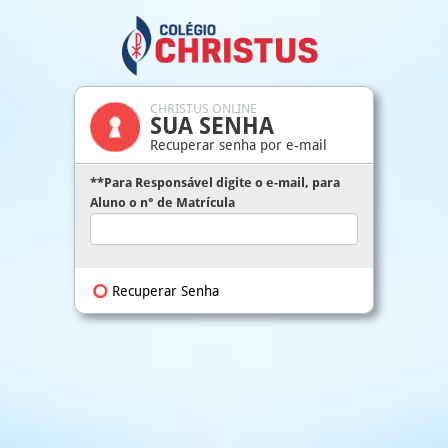
CHRISTUS ONLINE
SUA SENHA
Recuperar senha por e-mail
**Para Responsável digite o e-mail, para
Aluno o n° de Matrícula
Recuperar Senha