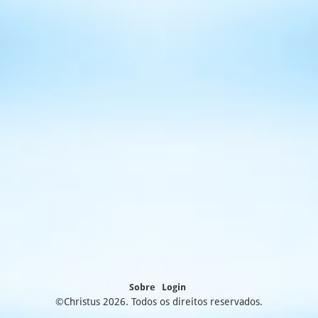
Sobre
Login
©Christus
2026
. Todos os direitos reservados.